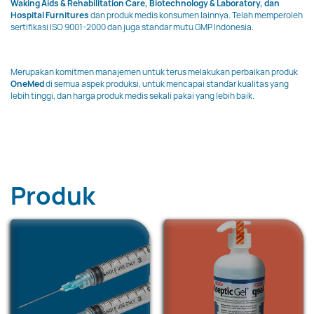
Waking Aids & Rehabilitation Care, Biotechnology & Laboratory, dan
Hospital Furnitures
dan produk medis konsumen lainnya. Telah memperoleh
sertifikasi ISO 9001-2000 dan juga standar mutu GMP Indonesia.
Merupakan komitmen manajemen untuk terus melakukan perbaikan produk
OneMed
di semua aspek produksi, untuk mencapai standar kualitas yang
lebih tinggi, dan harga produk medis sekali pakai yang lebih baik.
Produk