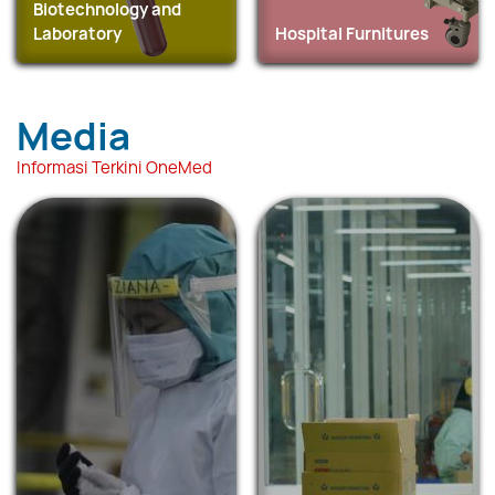
Biotechnology and
Laboratory
Hospital Furnitures
Media
Informasi Terkini OneMed