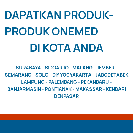
DAPATKAN PRODUK-
PRODUK ONEMED
DI KOTA ANDA
SURABAYA - SIDOARJO - MALANG - JEMBER -
SEMARANG - SOLO - DIY YOGYAKARTA - JABODETABEK
LAMPUNG - PALEMBANG - PEKANBARU -
BANJARMASIN - PONTIANAK - MAKASSAR - KENDARI
DENPASAR