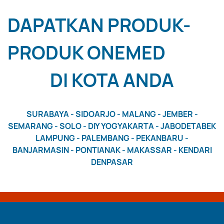
DAPATKAN PRODUK-
PRODUK ONEMED
DI KOTA ANDA
SURABAYA - SIDOARJO - MALANG - JEMBER -
SEMARANG - SOLO - DIY YOGYAKARTA - JABODETABEK
LAMPUNG - PALEMBANG - PEKANBARU -
BANJARMASIN - PONTIANAK - MAKASSAR - KENDARI
DENPASAR