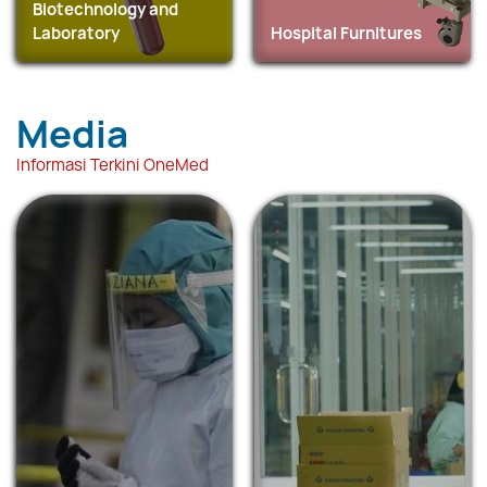
Biotechnology and
Laboratory
Hospital Furnitures
Media
Informasi Terkini OneMed