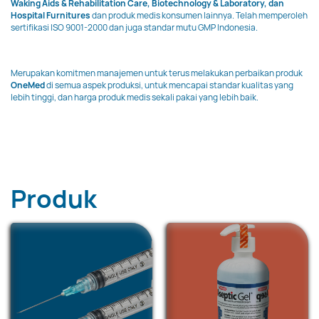
Waking Aids & Rehabilitation Care, Biotechnology & Laboratory, dan
Hospital Furnitures
dan produk medis konsumen lainnya. Telah memperoleh
sertifikasi ISO 9001-2000 dan juga standar mutu GMP Indonesia.
Merupakan komitmen manajemen untuk terus melakukan perbaikan produk
OneMed
di semua aspek produksi, untuk mencapai standar kualitas yang
lebih tinggi, dan harga produk medis sekali pakai yang lebih baik.
Produk