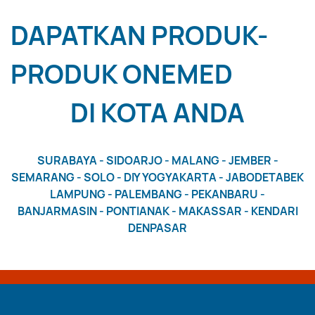
DAPATKAN PRODUK-
PRODUK ONEMED
DI KOTA ANDA
SURABAYA - SIDOARJO - MALANG - JEMBER -
SEMARANG - SOLO - DIY YOGYAKARTA - JABODETABEK
LAMPUNG - PALEMBANG - PEKANBARU -
BANJARMASIN - PONTIANAK - MAKASSAR - KENDARI
DENPASAR