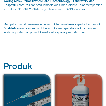
Waking Aids & Rehabilitation Care, Biotechnology & Laboratory, dan
Hospital Furnitures
dan produk medis konsumen lainnya. Telah memperoleh
sertifikasi ISO 9001-2000 dan juga standar mutu GMP Indonesia.
Merupakan komitmen manajemen untuk terus melakukan perbaikan produk
OneMed
di semua aspek produksi, untuk mencapai standar kualitas yang
lebih tinggi, dan harga produk medis sekali pakai yang lebih baik.
Produk