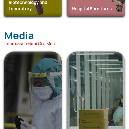
Biotechnology and
Laboratory
Hospital Furnitures
Media
Informasi Terkini OneMed