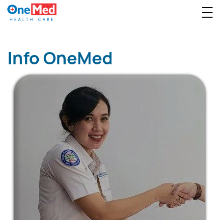
Info OneMed