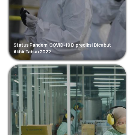
Status Pandemi COVID-19 Diprediksi Dicabut
Akhir Tahun 2022