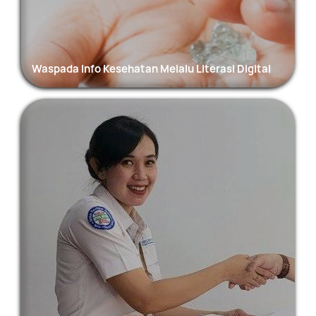
Waspada Info Kesehatan Melalu Literasi Digital