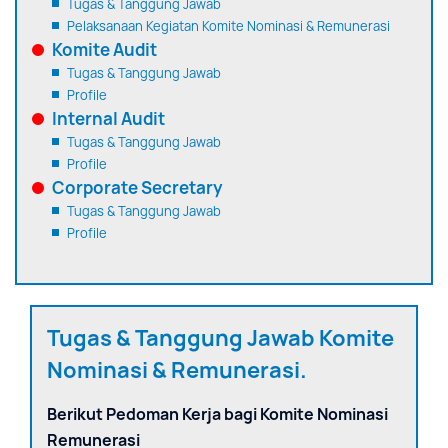
Tugas & Tanggung Jawab
Pelaksanaan Kegiatan Komite Nominasi & Remunerasi
Komite Audit
Tugas & Tanggung Jawab
Profile
Internal Audit
Tugas & Tanggung Jawab
Profile
Corporate Secretary
Tugas & Tanggung Jawab
Profile
Tugas & Tanggung Jawab Komite
Nominasi & Remunerasi.
Berikut Pedoman Kerja bagi Komite Nominasi
Remunerasi