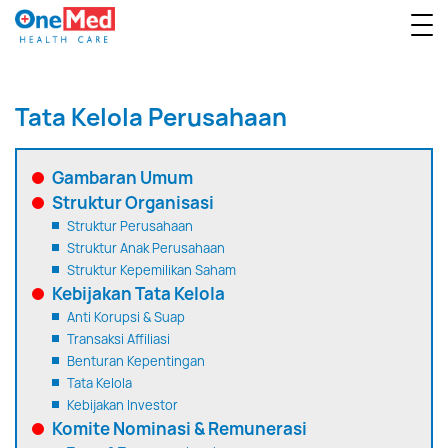
Tata Kelola Perusahaan
Gambaran Umum
Struktur Organisasi
Struktur Perusahaan
Struktur Anak Perusahaan
Struktur Kepemilikan Saham
Kebijakan Tata Kelola
Anti Korupsi & Suap
Transaksi Affiliasi
Benturan Kepentingan
Tata Kelola
Kebijakan Investor
Komite Nominasi & Remunerasi