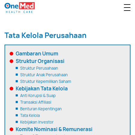
Tata Kelola Perusahaan
Gambaran Umum
Struktur Organisasi
Struktur Perusahaan
Struktur Anak Perusahaan
Struktur Kepemilikan Saham
Kebijakan Tata Kelola
Anti Korupsi & Suap
Transaksi Affiliasi
Benturan Kepentingan
Tata Kelola
Kebijakan Investor
Komite Nominasi & Remunerasi