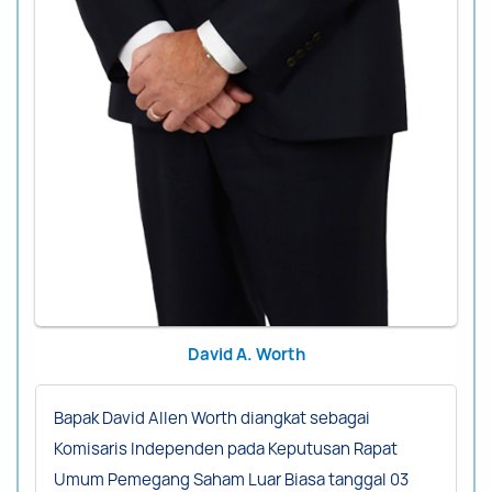
David A. Worth
Bapak David Allen Worth diangkat sebagai
Komisaris Independen pada Keputusan Rapat
Umum Pemegang Saham Luar Biasa tanggal 03