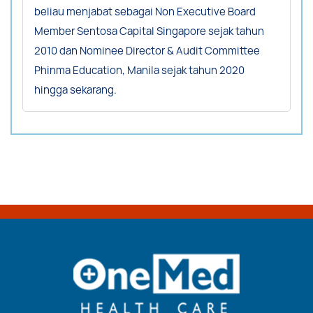
beliau menjabat sebagai Non Executive Board
Member Sentosa Capital Singapore sejak tahun
2010 dan Nominee Director & Audit Committee
Phinma Education, Manila sejak tahun 2020
hingga sekarang.