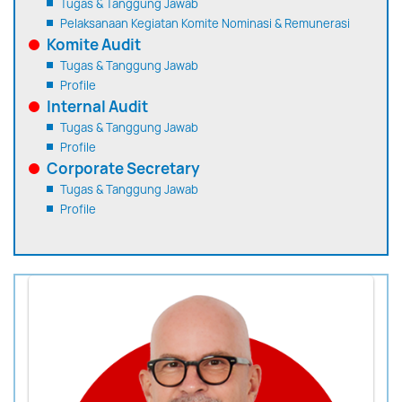
Tugas & Tanggung Jawab
Pelaksanaan Kegiatan Komite Nominasi & Remunerasi
Komite Audit
Tugas & Tanggung Jawab
Profile
Internal Audit
Tugas & Tanggung Jawab
Profile
Corporate Secretary
Tugas & Tanggung Jawab
Profile