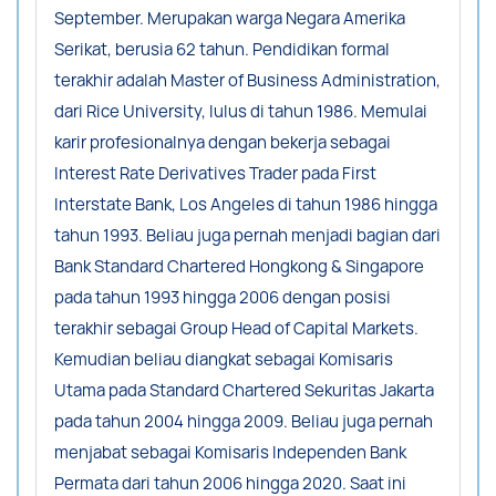
September. Merupakan warga Negara Amerika
Serikat, berusia 62 tahun. Pendidikan formal
terakhir adalah Master of Business Administration,
dari Rice University, lulus di tahun 1986. Memulai
karir profesionalnya dengan bekerja sebagai
Interest Rate Derivatives Trader pada First
Interstate Bank, Los Angeles di tahun 1986 hingga
tahun 1993. Beliau juga pernah menjadi bagian dari
Bank Standard Chartered Hongkong & Singapore
pada tahun 1993 hingga 2006 dengan posisi
terakhir sebagai Group Head of Capital Markets.
Kemudian beliau diangkat sebagai Komisaris
Utama pada Standard Chartered Sekuritas Jakarta
pada tahun 2004 hingga 2009. Beliau juga pernah
menjabat sebagai Komisaris Independen Bank
Permata dari tahun 2006 hingga 2020. Saat ini